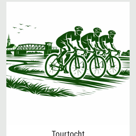
Tourtocht