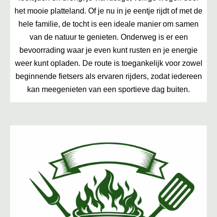
het mooie platteland. Of je nu in je eentje rijdt of met de
hele familie, de tocht is een ideale manier om samen
van de natuur te genieten. Onderweg is er een
bevoorrading waar je even kunt rusten en je energie
weer kunt opladen. De route is toegankelijk voor zowel
beginnende fietsers als ervaren rijders, zodat iedereen
kan meegenieten van een sportieve dag buiten.