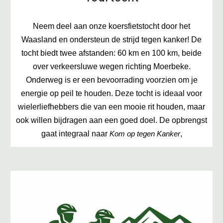
Neem deel aan onze koersfietstocht door het
Waasland en ondersteun de strijd tegen kanker! De
tocht biedt twee afstanden: 60 km en 100 km, beide
over verkeersluwe wegen richting Moerbeke.
Onderweg is er een bevoorrading voorzien om je
energie op peil te houden. Deze tocht is ideaal voor
wielerliefhebbers die van een mooie rit houden, maar
ook willen bijdragen aan een goed doel. De opbrengst
gaat integraal naar
,
Kom op tegen Kanker