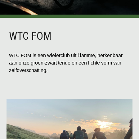
WTC FOM
is een wielerclub uit Hamme, herkenbaar
WTC FOM
aan onze groen-zwart tenue en een lichte vorm van
zelfoverschatting.