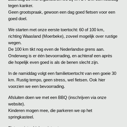
tegen kanker.
Geen grootspraak, gewoon een dag goed fietsen voor een
goed doel.
We starten met onze eerste toertocht: 60 of 100 km,
richting Waasland (Moerbeke), zoveel mogelijk over rustige
wegen.
De 100 km tikt nog even de Nederlandse grens aan.
Onderweg is er één bevoorrading, en achteraf een après
die hopelijk even goed is als de benen slecht zijn.
In de namiddag volgt een familietoertocht van een goeie 30
km. Rustig tempo, geen stress, wel fietsen. Ook hier
voorzien we een bevoorrading.
Afsluiten doen we met een BBQ (inschrijven via onze
website).
Kinderen mogen mee, die parkeren we op het
springkasteel.